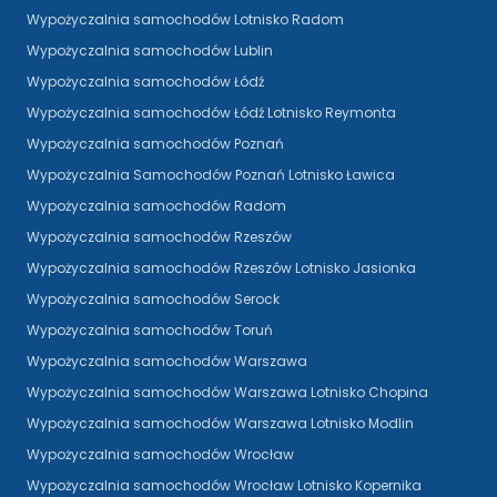
Wypożyczalnia samochodów Lotnisko Radom
Wypożyczalnia samochodów Lublin
Wypożyczalnia samochodów Łódź
Wypożyczalnia samochodów Łódź Lotnisko Reymonta
Wypożyczalnia samochodów Poznań
Wypożyczalnia Samochodów Poznań Lotnisko Ławica
Wypożyczalnia samochodów Radom
Wypożyczalnia samochodów Rzeszów
Wypożyczalnia samochodów Rzeszów Lotnisko Jasionka
Wypożyczalnia samochodów Serock
Wypożyczalnia samochodów Toruń
Wypożyczalnia samochodów Warszawa
Wypożyczalnia samochodów Warszawa Lotnisko Chopina
Wypożyczalnia samochodów Warszawa Lotnisko Modlin
Wypożyczalnia samochodów Wrocław
Wypożyczalnia samochodów Wrocław Lotnisko Kopernika