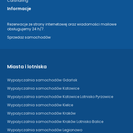
Carsharing
Informacje
Rezerwacje ze strony internetowej oraz wiadomości mailowe
obsługujemy 24 h/7.
Sprzedaż samochodów
Miasta i lotniska
Wypożyczalnia samochodów Gdańsk
Wypożyczalnia samochodów Katowice
Wypożyczalnia samochodów Katowice Lotnisko Pyrzowice
Wypożyczalnia samochodów Kielce
Wypożyczalnia samochodów Kraków
Wypożyczalnia samochodów Kraków Lotnisko Balice
Wypożyczalnia samochodów Legionowo