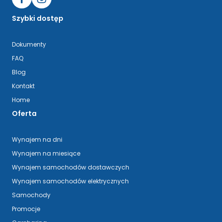
Szybki dostęp
Dokumenty
FAQ
Blog
Kontakt
Home
Oferta
Wynajem na dni
Wynajem na miesiące
Wynajem samochodów dostawczych
Wynajem samochodów elektrycznych
Samochody
Promocje