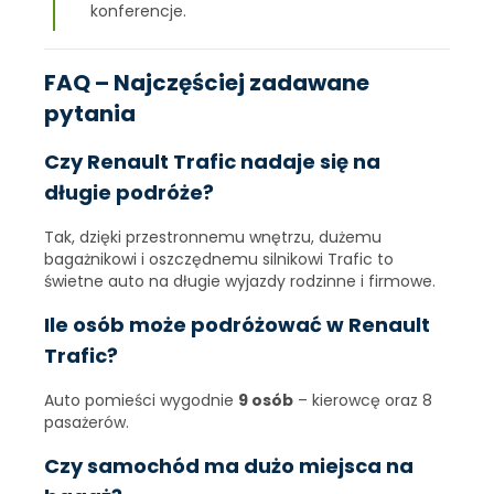
konferencje.
FAQ – Najczęściej zadawane
pytania
Czy Renault Trafic nadaje się na
długie podróże?
Tak, dzięki przestronnemu wnętrzu, dużemu
bagażnikowi i oszczędnemu silnikowi Trafic to
świetne auto na długie wyjazdy rodzinne i firmowe.
Ile osób może podróżować w Renault
Trafic?
Auto pomieści wygodnie
9 osób
– kierowcę oraz 8
pasażerów.
Czy samochód ma dużo miejsca na