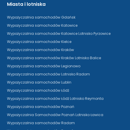
Miasta i lotniska
Wypożyczalnia samochodów Gdańsk
Wypożyczalnia samochodów Katowice
Wypożyczalnia samochodów Katowice Lotnisko Pyrzowice
Wypożyczalnia samochodów Kielce
Wypożyczalnia samochodów Kraków
Wypożyczalnia samochodów Kraków Lotnisko Balice
Wypożyczalnia samochodów Legionowo
Wypożyczalnia samochodów Lotnisko Radom
Wypożyczalnia samochodów Lublin
Wypożyczalnia samochodów Łódź
Wypożyczalnia samochodów Łódź Lotnisko Reymonta
Wypożyczalnia samochodów Poznań
Wypożyczalnia Samochodów Poznań Lotnisko Ławica
Wypożyczalnia samochodów Radom