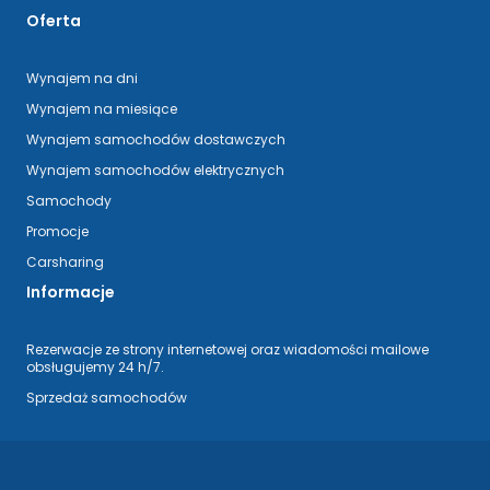
Oferta
Wynajem na dni
Wynajem na miesiące
Wynajem samochodów dostawczych
Wynajem samochodów elektrycznych
Samochody
Promocje
Carsharing
Informacje
Rezerwacje ze strony internetowej oraz wiadomości mailowe
obsługujemy 24 h/7.
Sprzedaż samochodów