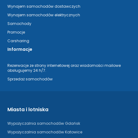
Wynajem samochodów dostawczych
Wynajem samochodów elektrycznych
Samochody
Promocje
Carsharing
Informacje
Rezerwacje ze strony internetowej oraz wiadomości mailowe
obsługujemy 24 h/7.
Sprzedaż samochodów
Miasta i lotniska
Wypożyczalnia samochodów Gdańsk
Wypożyczalnia samochodów Katowice