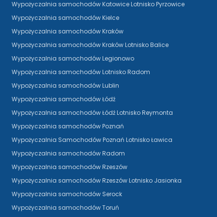
Wypożyczalnia samochodów Katowice Lotnisko Pyrzowice
Wypożyczalnia samochodów Kielce
Wypożyczalnia samochodów Kraków
Wypożyczalnia samochodów Kraków Lotnisko Balice
Wypożyczalnia samochodów Legionowo
Wypożyczalnia samochodów Lotnisko Radom
Wypożyczalnia samochodów Lublin
Wypożyczalnia samochodów Łódź
Wypożyczalnia samochodów Łódź Lotnisko Reymonta
Wypożyczalnia samochodów Poznań
Wypożyczalnia Samochodów Poznań Lotnisko Ławica
Wypożyczalnia samochodów Radom
Wypożyczalnia samochodów Rzeszów
Wypożyczalnia samochodów Rzeszów Lotnisko Jasionka
Wypożyczalnia samochodów Serock
Wypożyczalnia samochodów Toruń