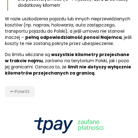
dodatkowy kilometr
W razie uszkodzenia pojazdu lub innych nieprzewidzianych
kosztów (np. napraw, holowania, auta zastępczego,
transportu pojazdu do Polski), a jeśli umowa nie stanowi
inaczej –
pełną odpowiedzialność ponosi Najemca
, jeśli
koszty te nie zostaną pokryte przez ubezpieczenie.
Do limitu wliczane są
wszystkie kilometry przejechane
w trakcie najmu
, zarówno na terytorium Polski, jak i poza
jej granicami. Oznacza to, że
limit nie dotyczy wyłącznie
kilometrów przejechanych za granicą
.
Powrót