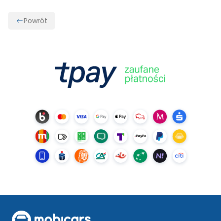
Powrót