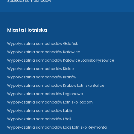
Sprzedaż samochodów
Miasta i lotniska
Wypożyczalnia samochodów Gdańsk
Wypożyczalnia samochodów Katowice
Wypożyczalnia samochodów Katowice Lotnisko Pyrzowice
Wypożyczalnia samochodów Kielce
Wypożyczalnia samochodów Kraków
Wypożyczalnia samochodów Kraków Lotnisko Balice
Wypożyczalnia samochodów Legionowo
Wypożyczalnia samochodów Lotnisko Radom
Wypożyczalnia samochodów Lublin
Wypożyczalnia samochodów Łódź
Wypożyczalnia samochodów Łódź Lotnisko Reymonta