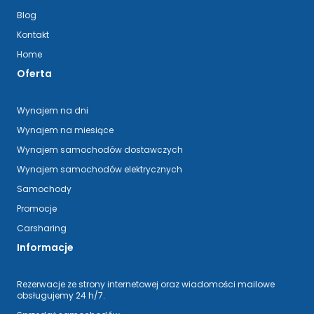
Blog
Kontakt
Home
Oferta
Wynajem na dni
Wynajem na miesiące
Wynajem samochodów dostawczych
Wynajem samochodów elektrycznych
Samochody
Promocje
Carsharing
Informacje
Rezerwacje ze strony internetowej oraz wiadomości mailowe
obsługujemy 24 h/7.