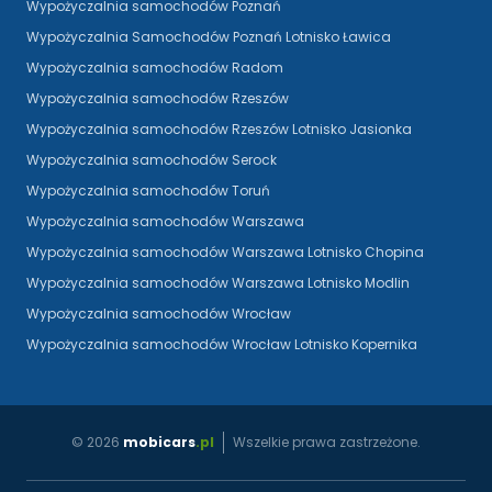
Wypożyczalnia samochodów Poznań
Wypożyczalnia Samochodów Poznań Lotnisko Ławica
Wypożyczalnia samochodów Radom
Wypożyczalnia samochodów Rzeszów
Wypożyczalnia samochodów Rzeszów Lotnisko Jasionka
Wypożyczalnia samochodów Serock
Wypożyczalnia samochodów Toruń
Wypożyczalnia samochodów Warszawa
Wypożyczalnia samochodów Warszawa Lotnisko Chopina
Wypożyczalnia samochodów Warszawa Lotnisko Modlin
Wypożyczalnia samochodów Wrocław
Wypożyczalnia samochodów Wrocław Lotnisko Kopernika
©
2026
mobicars
.pl
Wszelkie prawa zastrzeżone.