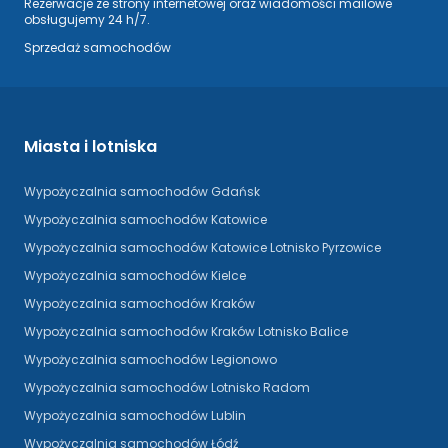
Rezerwacje ze strony internetowej oraz wiadomości mailowe
obsługujemy 24 h/7.
Sprzedaż samochodów
Miasta i lotniska
Wypożyczalnia samochodów Gdańsk
Wypożyczalnia samochodów Katowice
Wypożyczalnia samochodów Katowice Lotnisko Pyrzowice
Wypożyczalnia samochodów Kielce
Wypożyczalnia samochodów Kraków
Wypożyczalnia samochodów Kraków Lotnisko Balice
Wypożyczalnia samochodów Legionowo
Wypożyczalnia samochodów Lotnisko Radom
Wypożyczalnia samochodów Lublin
Wypożyczalnia samochodów Łódź