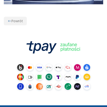
Powrót