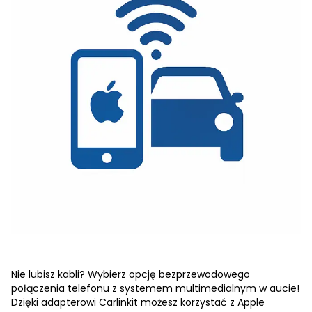
Nie lubisz kabli? Wybierz opcję bezprzewodowego
połączenia telefonu z systemem multimedialnym w aucie!
Dzięki adapterowi Carlinkit możesz korzystać z Apple