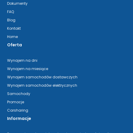
Dokumenty
FAQ
Blog
Kontakt
Home
Oferta
Wynajem na dni
Wynajem na miesiące
Wynajem samochodów dostawczych
Wynajem samochodów elektrycznych
Samochody
Promocje
Carsharing
Informacje