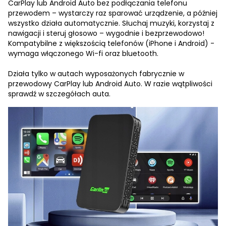
CarPlay lub Android Auto bez podłączania telefonu
przewodem – wystarczy raz sparować urządzenie, a później
wszystko działa automatycznie. Słuchaj muzyki, korzystaj z
nawigacji i steruj głosowo – wygodnie i bezprzewodowo!
Kompatybilne z większością telefonów (iPhone i Android) -
wymaga włączonego Wi-fi oraz bluetooth.
Działa tylko w autach wyposażonych fabrycznie w
przewodowy CarPlay lub Android Auto. W razie wątpliwości
sprawdź w szczegółach auta.