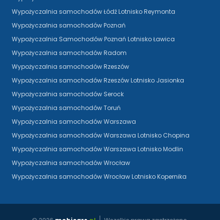
Wypożyczalnia samochodów Łódź Lotnisko Reymonta
Wypożyczalnia samochodów Poznań
Wypożyczalnia Samochodów Poznań Lotnisko Ławica
Wypożyczalnia samochodów Radom
Wypożyczalnia samochodów Rzeszów
Wypożyczalnia samochodów Rzeszów Lotnisko Jasionka
Wypożyczalnia samochodów Serock
Wypożyczalnia samochodów Toruń
Wypożyczalnia samochodów Warszawa
Wypożyczalnia samochodów Warszawa Lotnisko Chopina
Wypożyczalnia samochodów Warszawa Lotnisko Modlin
Wypożyczalnia samochodów Wrocław
Wypożyczalnia samochodów Wrocław Lotnisko Kopernika