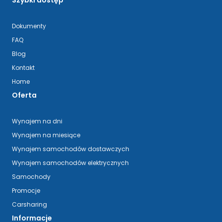
Dokumenty
FAQ
Blog
Kontakt
Home
Oferta
Wynajem na dni
Wynajem na miesiące
Wynajem samochodów dostawczych
Wynajem samochodów elektrycznych
Samochody
Promocje
Carsharing
Informacje