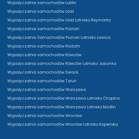
Wypożyczalnia samochodów Lublin
Wypożyczalnia samochodów Łódź
Wypożyczalnia samochodów Łódź Lotnisko Reymonta
Wypożyczalnia samochodów Poznań
Wypożyczalnia Samochodów Poznań Lotnisko Ławica
Wypożyczalnia samochodów Radom
Wypożyczalnia samochodów Rzeszów
Wypożyczalnia samochodów Rzeszów Lotnisko Jasionka
Wypożyczalnia samochodów Serock
Wypożyczalnia samochodów Toruń
Wypożyczalnia samochodów Warszawa
Wypożyczalnia samochodów Warszawa Lotnisko Chopina
Wypożyczalnia samochodów Warszawa Lotnisko Modlin
Wypożyczalnia samochodów Wrocław
Wypożyczalnia samochodów Wrocław Lotnisko Kopernika