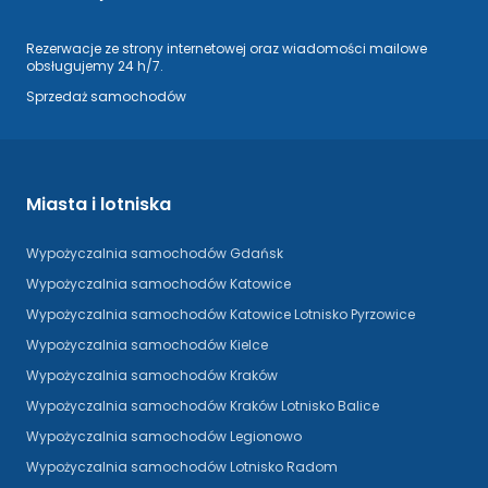
Rezerwacje ze strony internetowej oraz wiadomości mailowe
obsługujemy 24 h/7.
Sprzedaż samochodów
Miasta i lotniska
Wypożyczalnia samochodów Gdańsk
Wypożyczalnia samochodów Katowice
Wypożyczalnia samochodów Katowice Lotnisko Pyrzowice
Wypożyczalnia samochodów Kielce
Wypożyczalnia samochodów Kraków
Wypożyczalnia samochodów Kraków Lotnisko Balice
Wypożyczalnia samochodów Legionowo
Wypożyczalnia samochodów Lotnisko Radom