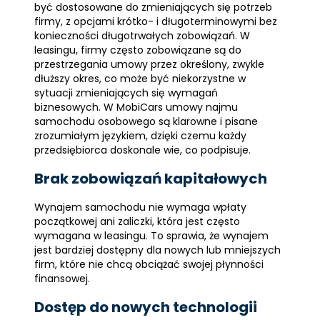
być dostosowane do zmieniających się potrzeb
firmy, z opcjami krótko- i długoterminowymi bez
konieczności długotrwałych zobowiązań. W
leasingu, firmy często zobowiązane są do
przestrzegania umowy przez określony, zwykle
dłuższy okres, co może być niekorzystne w
sytuacji zmieniających się wymagań
biznesowych. W MobiCars umowy najmu
samochodu osobowego są klarowne i pisane
zrozumiałym językiem, dzięki czemu każdy
przedsiębiorca doskonale wie, co podpisuje.
Brak zobowiązań kapitałowych
Wynajem samochodu nie wymaga wpłaty
początkowej ani zaliczki, która jest często
wymagana w leasingu. To sprawia, że wynajem
jest bardziej dostępny dla nowych lub mniejszych
firm, które nie chcą obciążać swojej płynności
finansowej.
Dostęp do nowych technologii