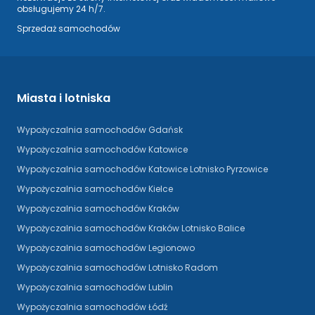
obsługujemy 24 h/7.
Sprzedaż samochodów
Miasta i lotniska
Wypożyczalnia samochodów Gdańsk
Wypożyczalnia samochodów Katowice
Wypożyczalnia samochodów Katowice Lotnisko Pyrzowice
Wypożyczalnia samochodów Kielce
Wypożyczalnia samochodów Kraków
Wypożyczalnia samochodów Kraków Lotnisko Balice
Wypożyczalnia samochodów Legionowo
Wypożyczalnia samochodów Lotnisko Radom
Wypożyczalnia samochodów Lublin
Wypożyczalnia samochodów Łódź