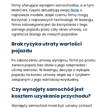
Firmy oferujące wynajem samochodów, a w tym
MobiCars, często aktualizują swoją
flotę
o
najnowsze modele, dzięki czemu firmy mogą
korzystać z najnowszych technologii. W leasingu,
firma zobowiązana jest do korzystania z tego
samego pojazdu przez cały okres umowy, co
ogranicza dostęp do nowych pojazdów.
Brak ryzyka utraty wartości
pojazdu
Po zakończeniu umowy wynajmu, firma po prostu
zwraca pojazd, bez obaw o jego odsprzedaż i
utratę wartości. W leasingu, decyzja o wykupie
pojazdu na koniec umowy wiąże się z ryzykiem
związanym z jego wartością rezydualną.
Czy wynajęty samochód jest
kosztem uzyskania przychodu?
Wynajęty samochód może być uznany za koszt