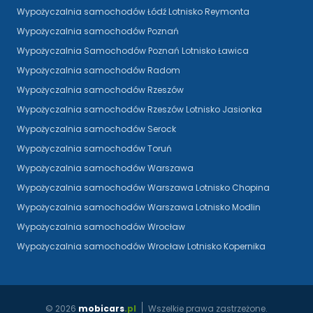
Wypożyczalnia samochodów Łódź Lotnisko Reymonta
Wypożyczalnia samochodów Poznań
Wypożyczalnia Samochodów Poznań Lotnisko Ławica
Wypożyczalnia samochodów Radom
Wypożyczalnia samochodów Rzeszów
Wypożyczalnia samochodów Rzeszów Lotnisko Jasionka
Wypożyczalnia samochodów Serock
Wypożyczalnia samochodów Toruń
Wypożyczalnia samochodów Warszawa
Wypożyczalnia samochodów Warszawa Lotnisko Chopina
Wypożyczalnia samochodów Warszawa Lotnisko Modlin
Wypożyczalnia samochodów Wrocław
Wypożyczalnia samochodów Wrocław Lotnisko Kopernika
©
2026
mobicars
.pl
Wszelkie prawa zastrzeżone.