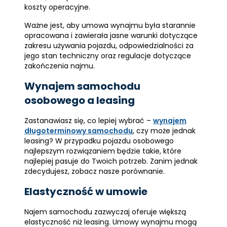
koszty operacyjne.
Ważne jest, aby umowa wynajmu była starannie
opracowana i zawierała jasne warunki dotyczące
zakresu używania pojazdu, odpowiedzialności za
jego stan techniczny oraz regulacje dotyczące
zakończenia najmu.
Wynajem samochodu
osobowego a leasing
Zastanawiasz się, co lepiej wybrać –
wynajem
długoterminowy samochodu
, czy może jednak
leasing? W przypadku pojazdu osobowego
najlepszym rozwiązaniem będzie takie, które
najlepiej pasuje do Twoich potrzeb. Zanim jednak
zdecydujesz, zobacz nasze porównanie.
Elastyczność w umowie
Najem samochodu zazwyczaj oferuje większą
elastyczność niż leasing. Umowy wynajmu mogą